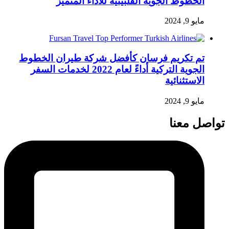
الخطوط الجوية الفلبينية للأداء المتميز
مايو 9, 2024
تم تكريم فرسان كأفضل شركة طيران الخطوط
الجوية التركية أداءً لعام 2022 لخدمات السفر
الاستثنائية
مايو 9, 2024
تواصل معنا