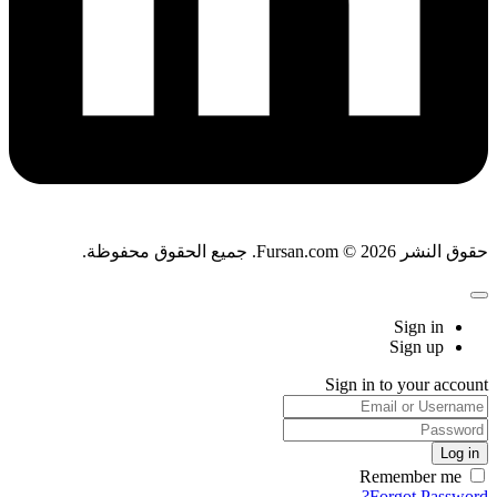
حقوق النشر Fursan.com © 2026. جميع الحقوق محفوظة.
Sign in
Sign up
Sign in to your account
Remember me
Forgot Password?