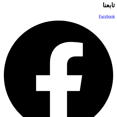
تابعنا
Facebook