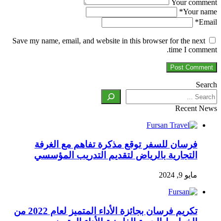
Your comment
*
Your name
*
Email
Save my name, email, and website in this browser for the next
time I comment.
Search
Recent News
فرسان للسفر توقع مذكرة تفاهم مع الغرفة
التجارية بالرياض لتقديم التدريب المؤسسي
مايو 9, 2024
تكريم فرسان بجائزة الأداء المتميز لعام 2022 من