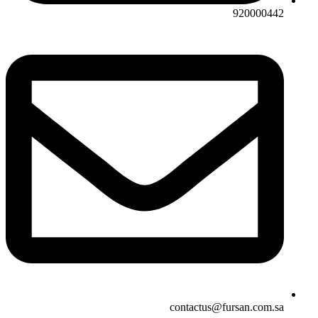
920000442
contactus@fursan.com.sa