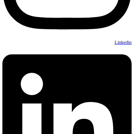
Linkedin