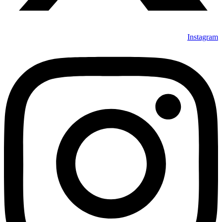
Instagram