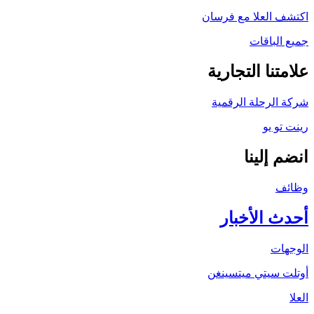
اكتشف العلا مع فرسان
جميع الباقات
علامتنا التجارية
شركة الرحلة الرقمية
رينت تو يو
انضم إلينا
وظائف
أحدث الأخبار
الوجهات
أوتلت سيتي ميتسينغن
العلا