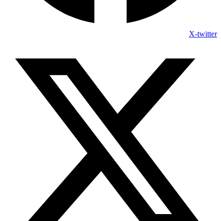
X-twitter