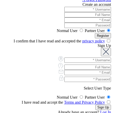
Create an account
Normal User
Partner User
privacy policy
I confirm that I have read and accepted the
Sign Up
Select User Type
Normal User
Partner User
Terms and Privacy Policy
I have read and accept the
Already have an account?
Log In