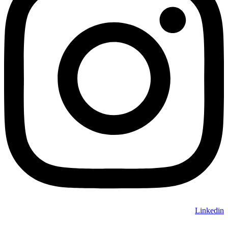
Linkedin