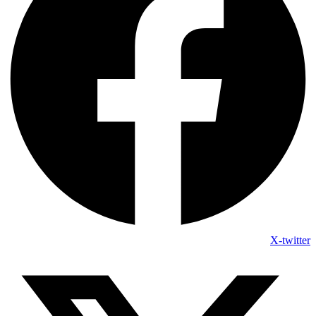
X-twitter