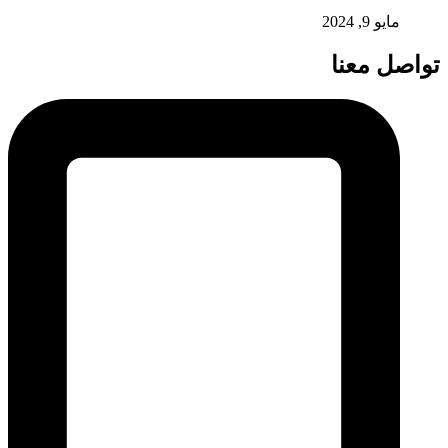
مايو 9, 2024
تواصل معنا