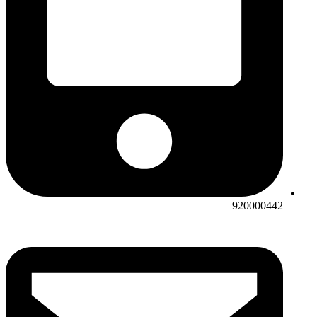
920000442