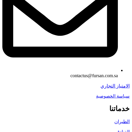
contactus@fursan.com.sa
الامتياز التجاري
سياسة الخصوصية
خدماتنا
الطيران
الفنادق