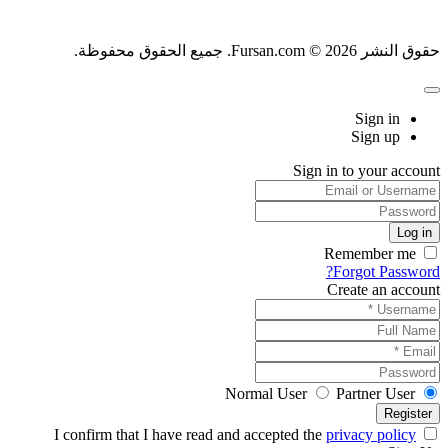
حقوق النشر Fursan.com © 2026. جميع الحقوق محفوظة.
Sign in
Sign up
Sign in to your account
Remember me
Forgot Password?
Create an account
Normal User
Partner User
privacy policy
I confirm that I have read and accepted the