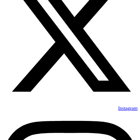
Instagram