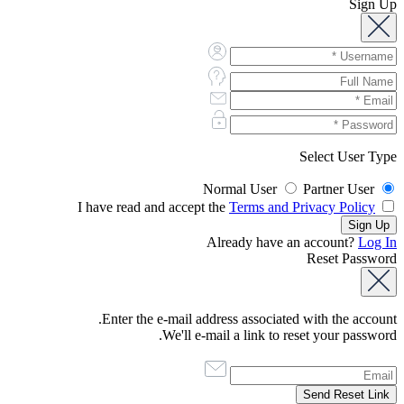
Sign Up
Select User Type
Normal User
Partner User
Terms and Privacy Policy
I have read and accept the
Already have an account?
Log In
Reset Password
Enter the e-mail address associated with the account.
We'll e-mail a link to reset your password.