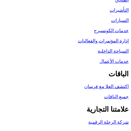
التأشيرات
السيارات
خدمات الكونسيرج
إدارة المؤتمرات والفعاليات
السياحة الداخلية
خدمات الأعمال
الباقات
اكتشف العلا مع فرسان
جميع الباقات
علامتنا التجارية
شركة الرحلة الرقمية