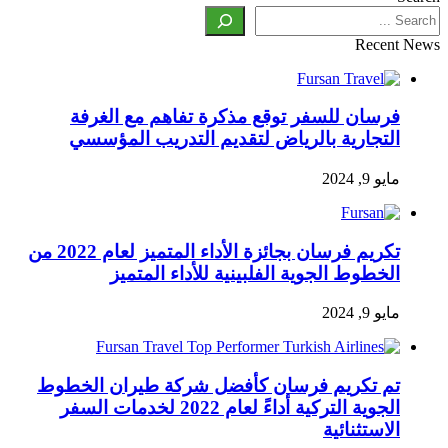
Recent News
فرسان للسفر توقع مذكرة تفاهم مع الغرفة
التجارية بالرياض لتقديم التدريب المؤسسي
مايو 9, 2024
تكريم فرسان بجائزة الأداء المتميز لعام 2022 من
الخطوط الجوية الفلبينية للأداء المتميز
مايو 9, 2024
تم تكريم فرسان كأفضل شركة طيران الخطوط
الجوية التركية أداءً لعام 2022 لخدمات السفر
الاستثنائية