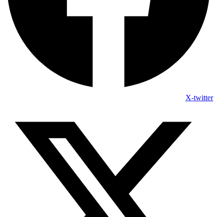
X-twitter