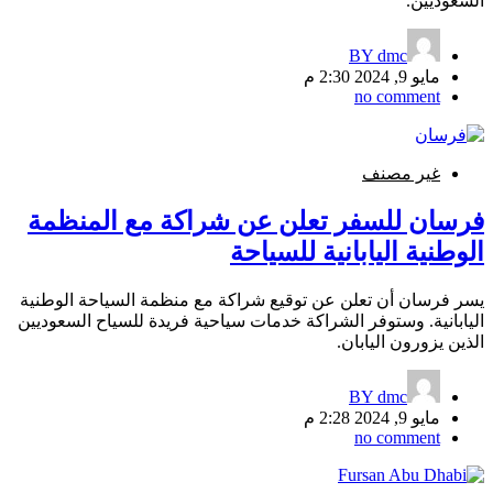
السعوديين.
BY
dmc
مايو 9, 2024 2:30 م
no comment
غير مصنف
فرسان للسفر تعلن عن شراكة مع المنظمة
الوطنية اليابانية للسياحة
يسر فرسان أن تعلن عن توقيع شراكة مع منظمة السياحة الوطنية
اليابانية. وستوفر الشراكة خدمات سياحية فريدة للسياح السعوديين
الذين يزورون اليابان.
BY
dmc
مايو 9, 2024 2:28 م
no comment