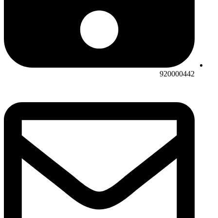
920000442