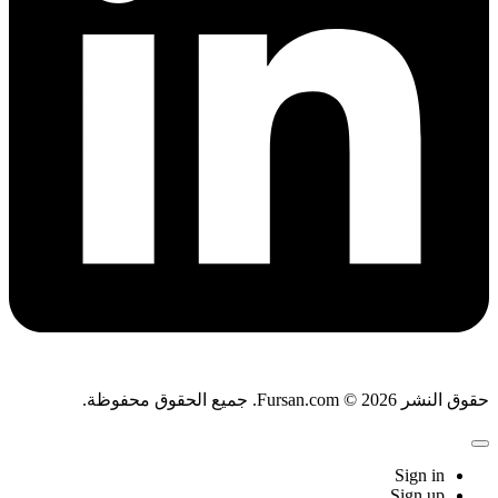
حقوق النشر Fursan.com © 2026. جميع الحقوق محفوظة.
Sign in
Sign up