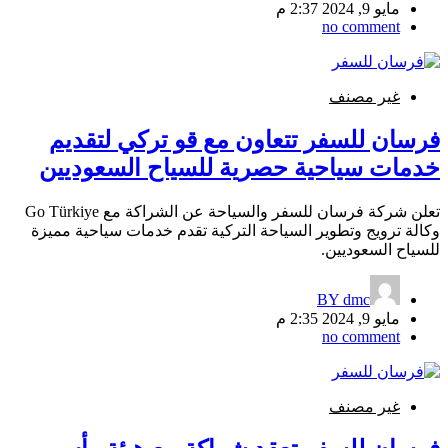
مايو 9, 2024 2:37 م
no comment
غير مصنف
فرسان للسفر تتعاون مع قو تركي لتقديم
خدمات سياحية حصرية للسياح السعوديين
تعلن شركة فرسان للسفر والسياحة عن الشراكة مع Go Türkiye
وكالة ترويج وتطوير السياحة التركية تقدم خدمات سياحية مميزة
للسياح السعوديين.
BY
dmc
مايو 9, 2024 2:35 م
no comment
غير مصنف