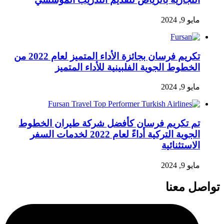
مايو 9, 2024
تكريم فرسان بجائزة الأداء المتميز لعام 2022 من
الخطوط الجوية الفلبينية للأداء المتميز
مايو 9, 2024
تم تكريم فرسان كأفضل شركة طيران الخطوط
الجوية التركية أداءً لعام 2022 لخدمات السفر
الاستثنائية
مايو 9, 2024
تواصل معنا