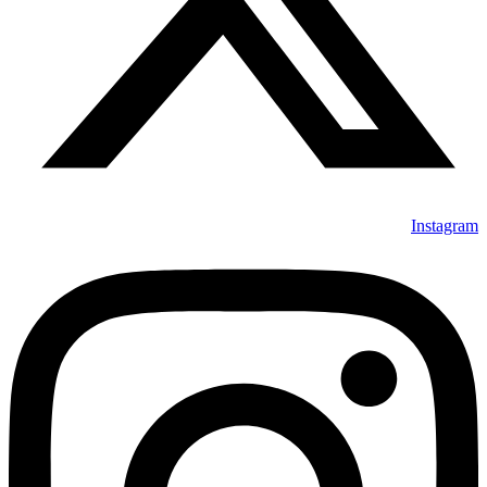
Instagram