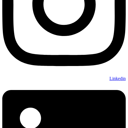
Linkedin