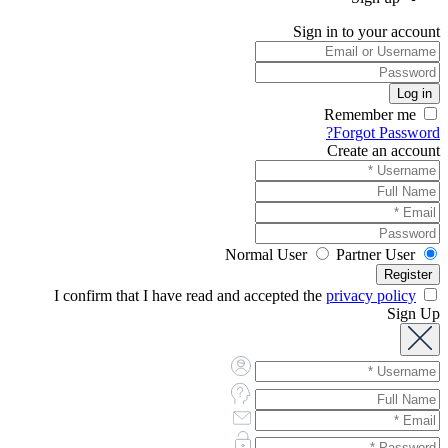
Sign in to your account
Remember me
Forgot Password?
Create an account
Normal User
Partner User
privacy policy
I confirm that I have read and accepted the
Sign Up