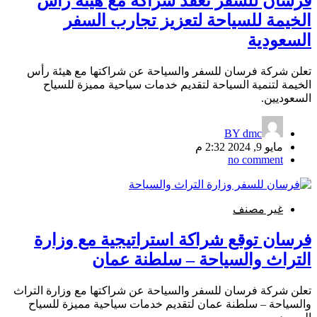
فرسان للسفر تعقد شراكة مع هيئة رأس
الخيمة للسياحة لتعزيز تجارب السفر
السعودية
تعلن شركة فرسان للسفر والسياحة عن شراكتها مع هيئة رأس
الخيمة لتنمية السياحة لتقديم خدمات سياحية مميزة للسياح
السعوديين.
BY
dmc
مايو 9, 2024 2:32 م
no comment
غير مصنف
فرسان توقع شراكة استراتيجية مع وزارة
التراث والسياحة – سلطنة عمان
تعلن شركة فرسان للسفر والسياحة عن شراكتها مع وزارة التراث
والسياحة – سلطنة عمان لتقديم خدمات سياحية مميزة للسياح