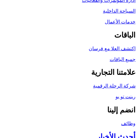
إدارة المؤتمرات والفعاليات
السياحة الداخلية
خدمات الأعمال
الباقات
اكتشف العلا مع فرسان
جميع الباقات
علامتنا التجارية
شركة الرحلة الرقمية
رينت تو يو
انضم إلينا
وظائف
أحدث الأخبار