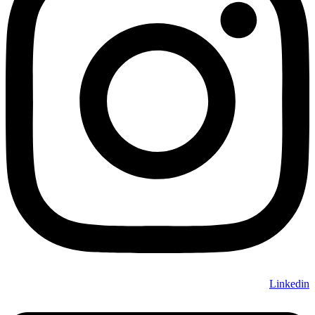
Linkedin