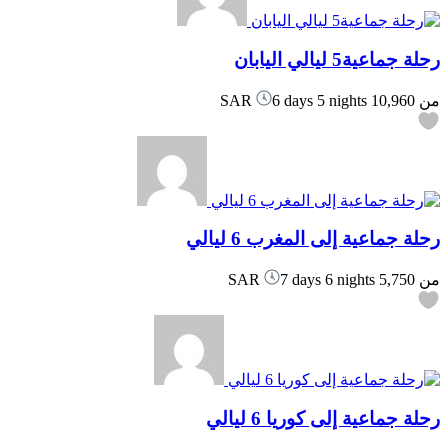
رحلة جماعية5 ليالي اليابان
من
10,960 SAR
6 days 5 nights
رحلة جماعية إلى المغرب 6 ليالي
من
5,750 SAR
7 days 6 nights
رحلة جماعية إلى كوريا 6 ليالي