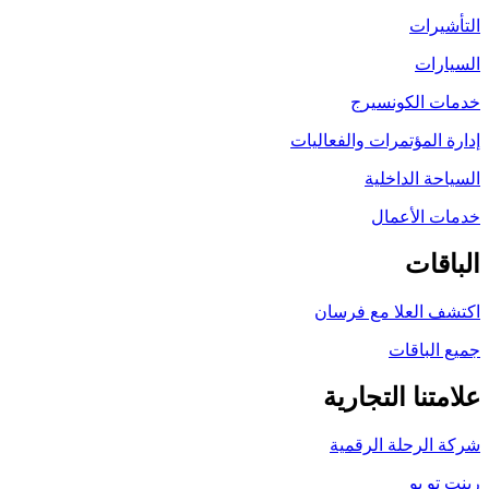
التأشيرات
السيارات
خدمات الكونسيرج
إدارة المؤتمرات والفعاليات
السياحة الداخلية
خدمات الأعمال
الباقات
اكتشف العلا مع فرسان
جميع الباقات
علامتنا التجارية
شركة الرحلة الرقمية
رينت تو يو