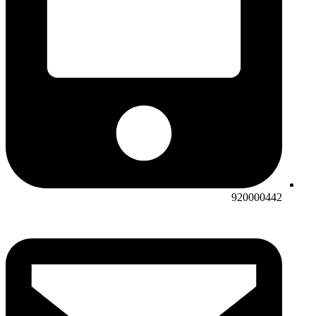
920000442