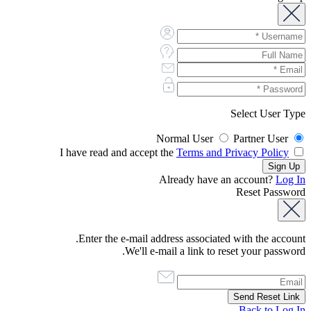
Select User Type
Normal User
Partner User
Terms and Privacy Policy
I have read and accept the
Already have an account?
Log In
Reset Password
Enter the e-mail address associated with the account.
We'll e-mail a link to reset your password.
Back to Log In