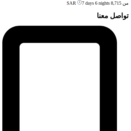
من
8,715 SAR
7 days 6 nights
تواصل معنا