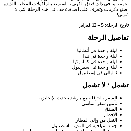
نجوم، بما في ذلك فندق الكهف، واستمتع بالمأكولات المحلية اللذيذة.
اصنع ذكريات وتعرف على أصدقاء جدد في هذه الرحلة التي لا
تُنسى!
تاريخ الرحلة: 5 – 12 فبراير
تفاصيل الرحلة
ليلة واحدة في أنطاليا
ليلة واحدة في نيدا
ليلة واحدة في كابادوكيا
ليلة واحدة في سفرنبول
3 ليالي في إسطنبول
تشمل / لا تشمل
السفر بالحافلة مع مرشد يتحدث الإنجليزية
تأمين سفر أساسي
الفندق
الإفطار
النقل من وإلى المطار
جولة سياحية في المدينة: إسطنبول