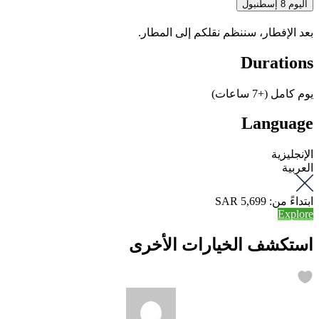
اليوم 8
إسطنبول
بعد الإفطار، سننظم نقلكم إلى المطار.
Durations
يوم كامل (+7 ساعات)
Language
الإنجليزية
العربية
ابتداءً من:
5,699 SAR
Explore
استكشف الخيارات الأخرى