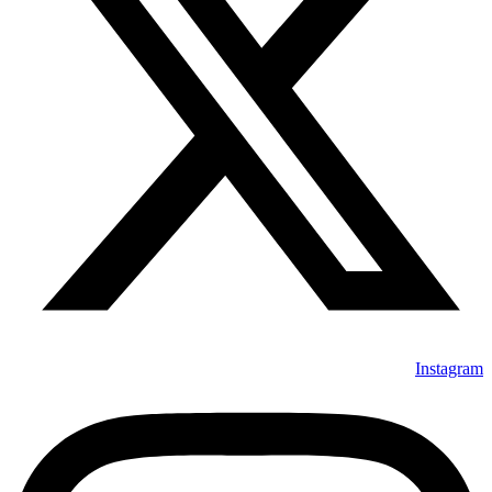
Instagram