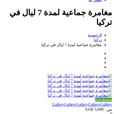
مغامرة جماعية لمدة 7 ليال في
تركيا
الرئيسية
تركيا
مغامرة جماعية لمدة 7 ليال في تركيا
All photos
Gallery
Gallery
Gallery
Gallery
Gallery
من :
5,699 SAR
0