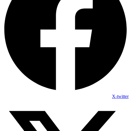
X-twitter