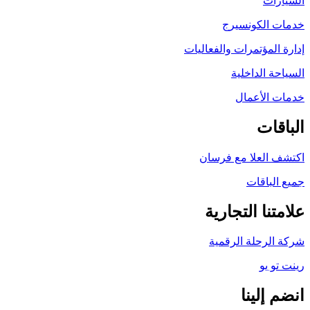
السيارات
خدمات الكونسيرج
إدارة المؤتمرات والفعاليات
السياحة الداخلية
خدمات الأعمال
الباقات
اكتشف العلا مع فرسان
جميع الباقات
علامتنا التجارية
شركة الرحلة الرقمية
رينت تو يو
انضم إلينا