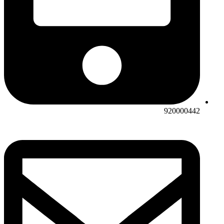
920000442