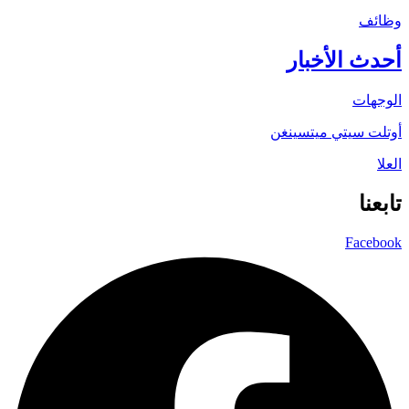
وظائف
أحدث الأخبار
الوجهات
أوتلت سيتي ميتسينغن
العلا
تابعنا
Facebook