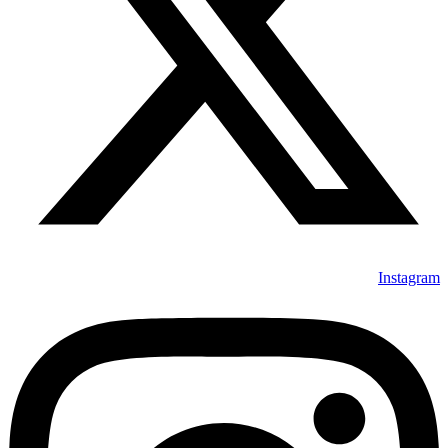
Instagram