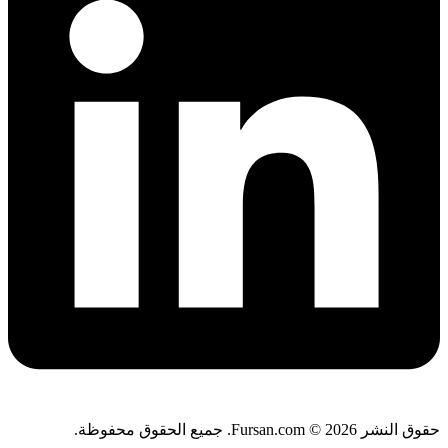
حقوق النشر Fursan.com © 2026. جميع الحقوق محفوظة.