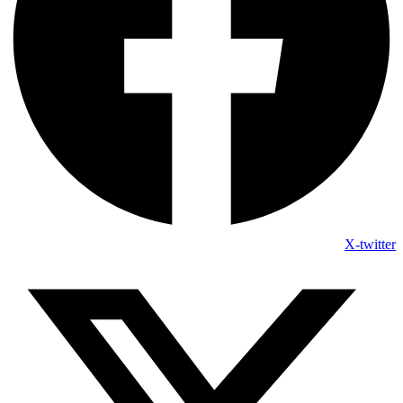
X-twitter