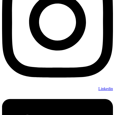
Linkedin