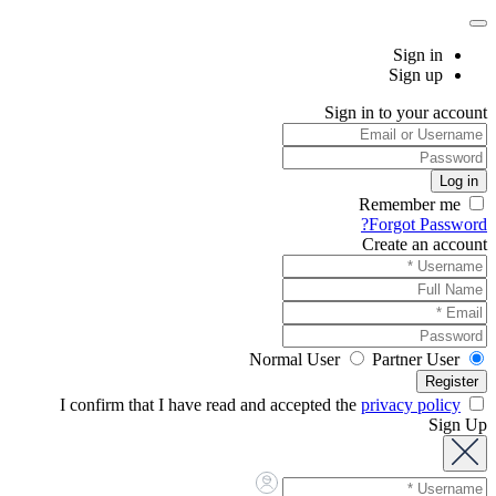
Sign in
Sign up
Sign in to your account
Remember me
Forgot Password?
Create an account
Normal User
Partner User
privacy policy
I confirm that I have read and accepted the
Sign Up