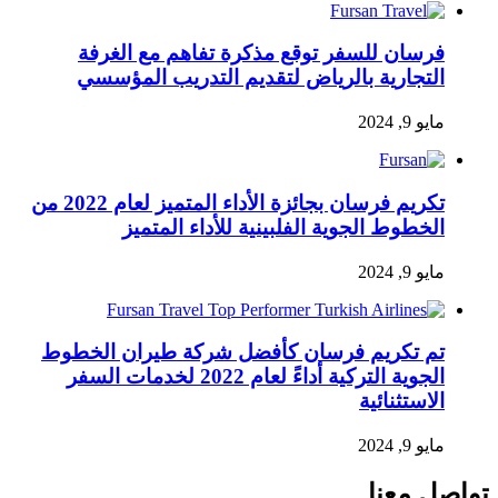
فرسان للسفر توقع مذكرة تفاهم مع الغرفة
التجارية بالرياض لتقديم التدريب المؤسسي
مايو 9, 2024
تكريم فرسان بجائزة الأداء المتميز لعام 2022 من
الخطوط الجوية الفلبينية للأداء المتميز
مايو 9, 2024
تم تكريم فرسان كأفضل شركة طيران الخطوط
الجوية التركية أداءً لعام 2022 لخدمات السفر
الاستثنائية
مايو 9, 2024
تواصل معنا