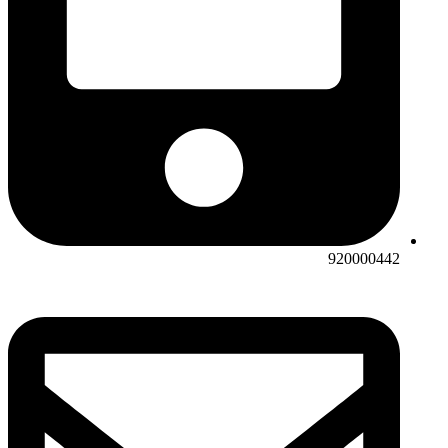
920000442