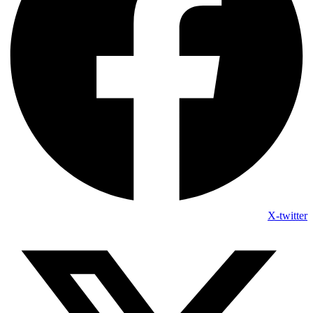
X-twitter