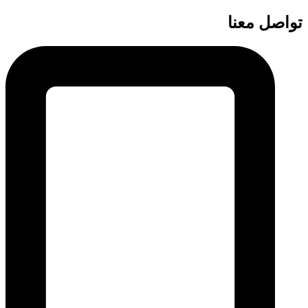
تواصل معنا