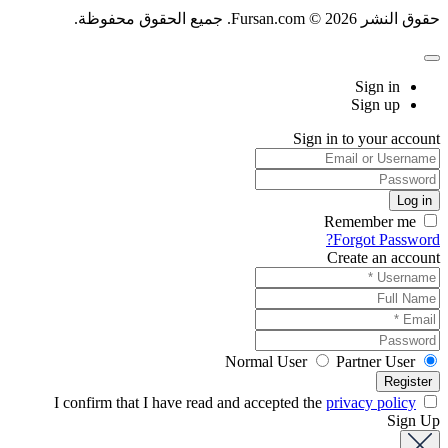
حقوق النشر Fursan.com © 2026. جميع الحقوق محفوظة.
Sign in
Sign up
Sign in to your account
Remember me
Forgot Password?
Create an account
Normal User
Partner User
privacy policy
I confirm that I have read and accepted the
Sign Up