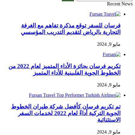
Recent News
فرسان للسفر توقع مذكرة تفاهم مع الغرفة
التجارية بالرياض لتقديم التدريب المؤسسي
مايو 9, 2024
تكريم فرسان بجائزة الأداء المتميز لعام 2022 من
الخطوط الجوية الفلبينية للأداء المتميز
مايو 9, 2024
تم تكريم فرسان كأفضل شركة طيران الخطوط
الجوية التركية أداءً لعام 2022 لخدمات السفر
الاستثنائية
مايو 9, 2024