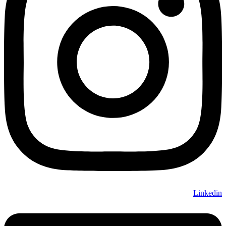
Linkedin