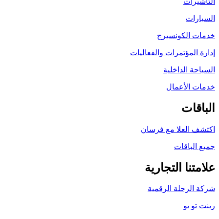
التأشيرات
السيارات
خدمات الكونسيرج
إدارة المؤتمرات والفعاليات
السياحة الداخلية
خدمات الأعمال
الباقات
اكتشف العلا مع فرسان
جميع الباقات
علامتنا التجارية
شركة الرحلة الرقمية
رينت تو يو