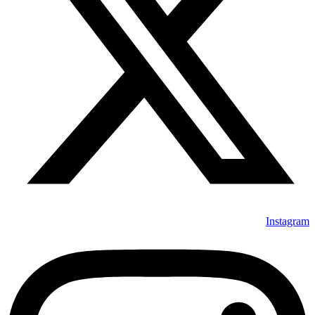
Instagram