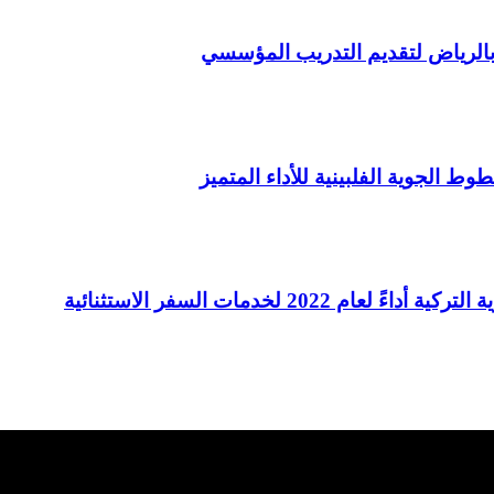
 بالرياض لتقديم التدريب المؤسسي
 لخدمات السفر الاستثنائية