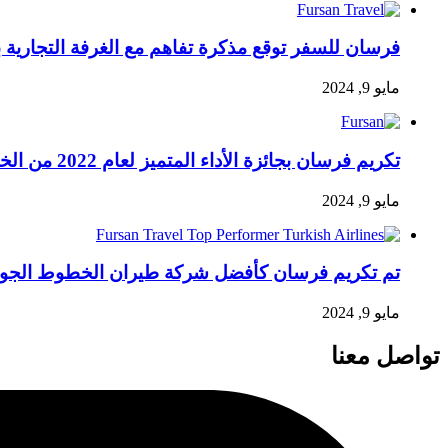
فرسان للسفر توقع مذكرة تفاهم مع الغرفة التجارية
مايو 9, 2024
تكريم فرسان بجائزة الأداء المتميز لعام 2022 من الخطوط الجوية الفلبينية للأداء المتميز
مايو 9, 2024
تم تكريم فرسان كأفضل شركة طيران الخطوط الجوية التركية أداءً لعام 2022
مايو 9, 2024
تواصل معنا