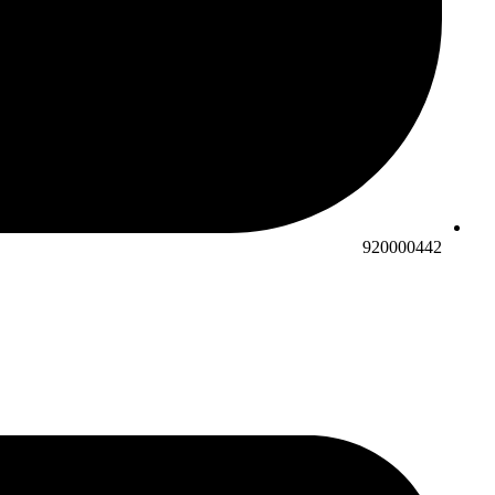
920000442