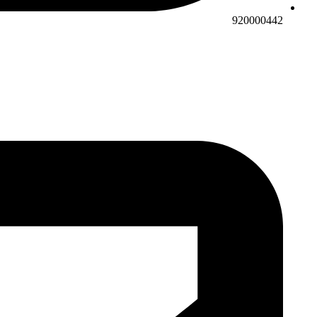
920000442