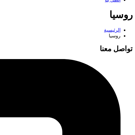
روسيا
الرئيسية
روسيا
تواصل معنا