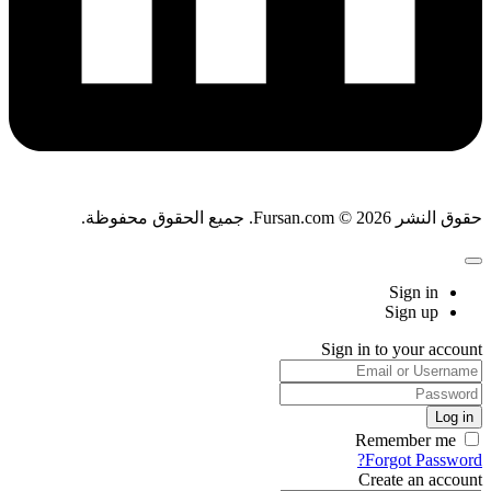
حقوق النشر Fursan.com © 2026. جميع الحقوق محفوظة.
Sign in
Sign up
Sign in to your account
Remember me
Forgot Password?
Create an account