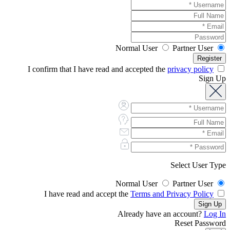
Normal User
Partner User
privacy policy
I confirm that I have read and accepted the
Sign Up
Select User Type
Normal User
Partner User
Terms and Privacy Policy
I have read and accept the
Already have an account?
Log In
Reset Password