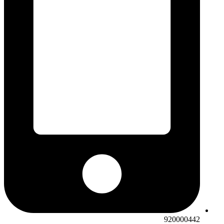
920000442