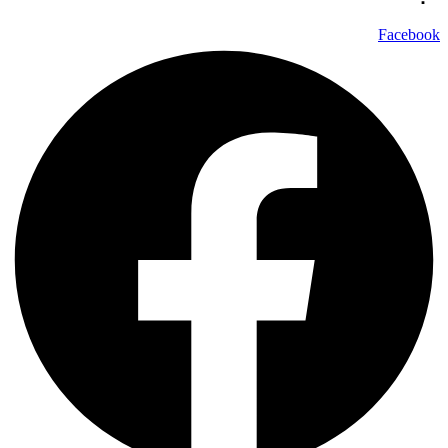
Facebook