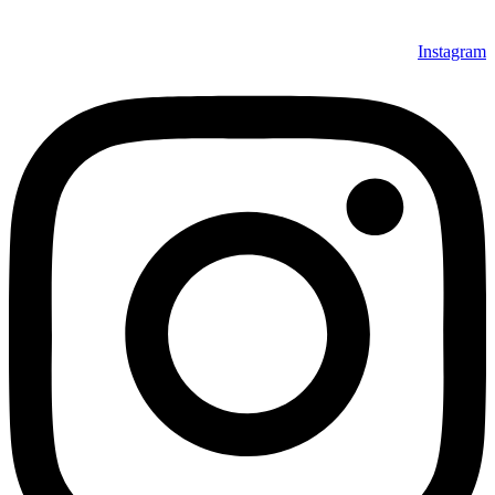
Instagram