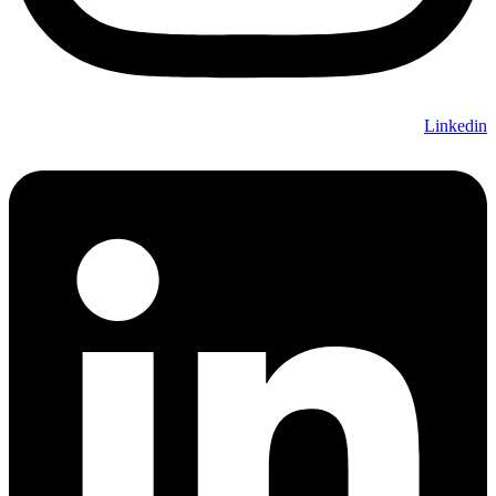
Linkedin