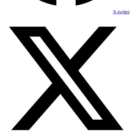
X-twitter