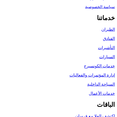
سياسة الخصوصية
خدماتنا
الطيران
الفنادق
التأشيرات
السيارات
خدمات الكونسيرج
إدارة المؤتمرات والفعاليات
السياحة الداخلية
خدمات الأعمال
الباقات
اكتشف العلا مع فرسان