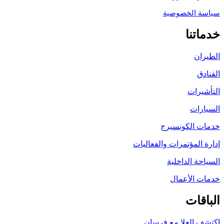
سياسة الخصوصية
خدماتنا
الطيران
الفنادق
التأشيرات
السيارات
خدمات الكونسيرج
إدارة المؤتمرات والفعاليات
السياحة الداخلية
خدمات الأعمال
الباقات
اكتشف العلا مع فرسان