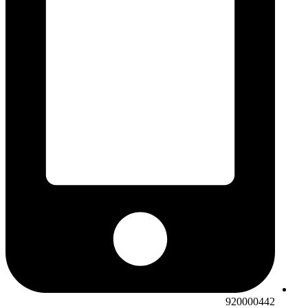
920000442