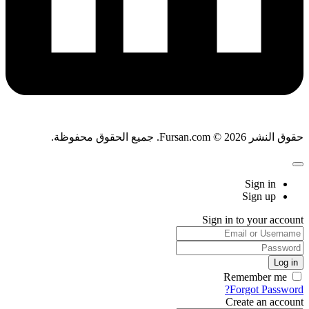
حقوق النشر Fursan.com © 2026. جميع الحقوق محفوظة.
Sign in
Sign up
Sign in to your account
Remember me
Forgot Password?
Create an account