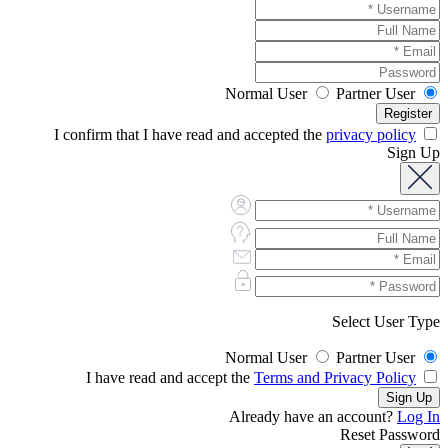
Normal User
Partner User
privacy policy
I confirm that I have read and accepted the
Sign Up
Select User Type
Normal User
Partner User
Terms and Privacy Policy
I have read and accept the
Already have an account?
Log In
Reset Password