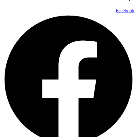
Facebook