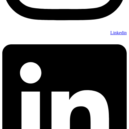
Linkedin