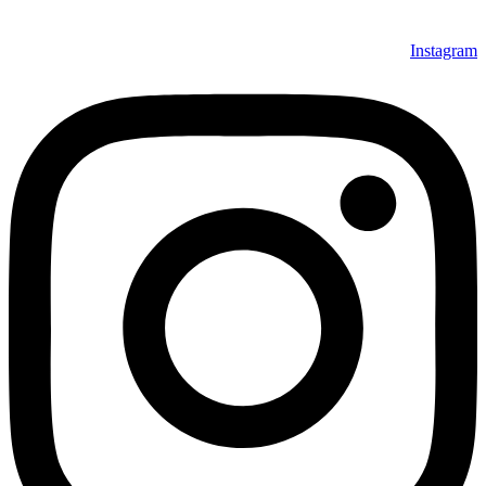
Instagram