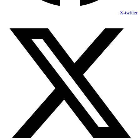
X-twitter